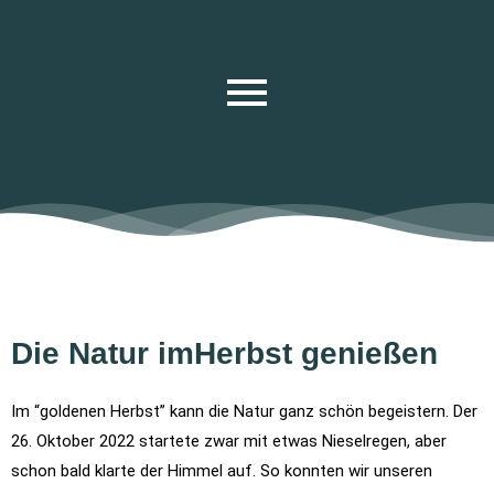
Die Natur imHerbst genießen
Im “goldenen Herbst” kann die Natur ganz schön begeistern. Der
26. Oktober 2022 startete zwar mit etwas Nieselregen, aber
schon bald klarte der Himmel auf. So konnten wir unseren