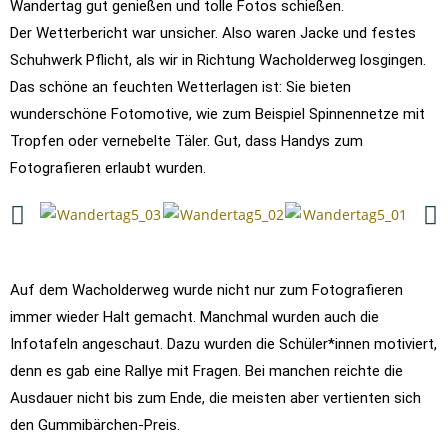
Wandertag gut genießen und tolle Fotos schießen.
Der Wetterbericht war unsicher. Also waren Jacke und festes
Schuhwerk Pflicht, als wir in Richtung Wacholderweg losgingen.
Das schöne an feuchten Wetterlagen ist: Sie bieten
wunderschöne Fotomotive, wie zum Beispiel Spinnennetze mit
Tropfen oder vernebelte Täler. Gut, dass Handys zum
Fotografieren erlaubt wurden.
Auf dem Wacholderweg wurde nicht nur zum Fotografieren
immer wieder Halt gemacht. Manchmal wurden auch die
Infotafeln angeschaut. Dazu wurden die Schüler*innen motiviert,
denn es gab eine Rallye mit Fragen. Bei manchen reichte die
Ausdauer nicht bis zum Ende, die meisten aber vertienten sich
den Gummibärchen-Preis.