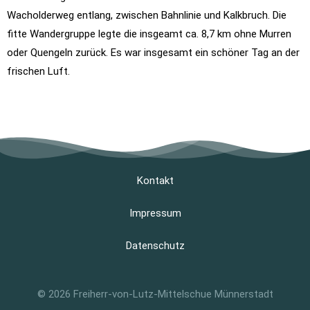
Wacholderweg entlang, zwischen Bahnlinie und Kalkbruch. Die
fitte Wandergruppe legte die insgeamt ca. 8,7 km ohne Murren
oder Quengeln zurück. Es war insgesamt ein schöner Tag an der
frischen Luft.
Kontakt
Impressum
Datenschutz
© 2026 Freiherr-von-Lutz-Mittelschue Münnerstadt