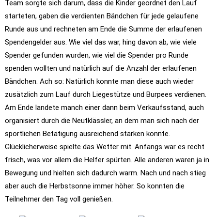
Team sorgte sich darum, dass die Kinder geordnet den Lauf
starteten, gaben die verdienten Bändchen für jede gelaufene
Runde aus und rechneten am Ende die Summe der erlaufenen
Spendengelder aus. Wie viel das war, hing davon ab, wie viele
Spender gefunden wurden, wie viel die Spender pro Runde
spenden wollten und natürlich auf die Anzahl der erlaufenen
Bändchen. Ach so: Natürlich konnte man diese auch wieder
zusätzlich zum Lauf durch Liegestütze und Burpees verdienen.
Am Ende landete manch einer dann beim Verkaufsstand, auch
organisiert durch die Neutklässler, an dem man sich nach der
sportlichen Betätigung ausreichend stärken konnte.
Glücklicherweise spielte das Wetter mit. Anfangs war es recht
frisch, was vor allem die Helfer spürten. Alle anderen waren ja in
Bewegung und hielten sich dadurch warm. Nach und nach stieg
aber auch die Herbstsonne immer höher. So konnten die
Teilnehmer den Tag voll genießen.