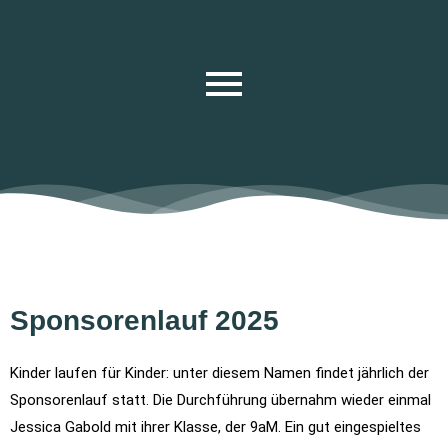
Sponsorenlauf 2025
Kinder laufen für Kinder: unter diesem Namen findet jährlich der
Sponsorenlauf statt. Die Durchführung übernahm wieder einmal
Jessica Gabold mit ihrer Klasse, der 9aM. Ein gut eingespieltes