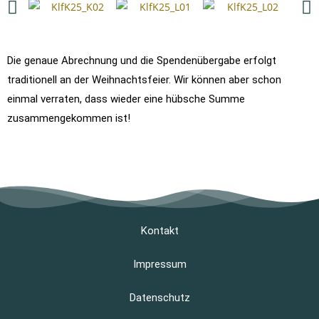
Die genaue Abrechnung und die Spendenübergabe erfolgt
traditionell an der Weihnachtsfeier. Wir können aber schon
einmal verraten, dass wieder eine hübsche Summe
zusammengekommen ist!
Kontakt
Impressum
Datenschutz