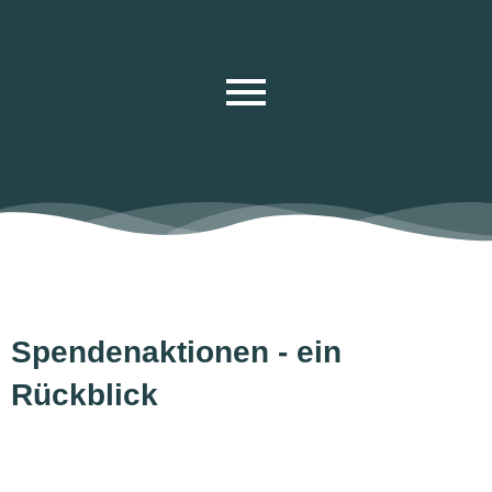
Spendenaktionen - ein
Rückblick