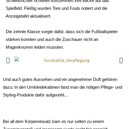
Schiedsrichter richteten konzentriert ihre Blicke auf das
Spielfeld. Fleißig wurden Tore und Fouls notiert und die
Anzeigetafel aktualisiert.
Die zehnte Klasse sorgte dafür, dass sich die Fußballspieler
stärken konnten und auch die Zuschauer nicht an
Magenknurren leiden mussten.
Und auch gutes Aussehen und ein angenehmer Duft gehören
dazu: In den Umkleidekabinen fand man die nötigen Pflege- und
Styling-Produkte dafür aufgereiht…
Bei all dem Körpereinsatz kam es nur selten zu einem