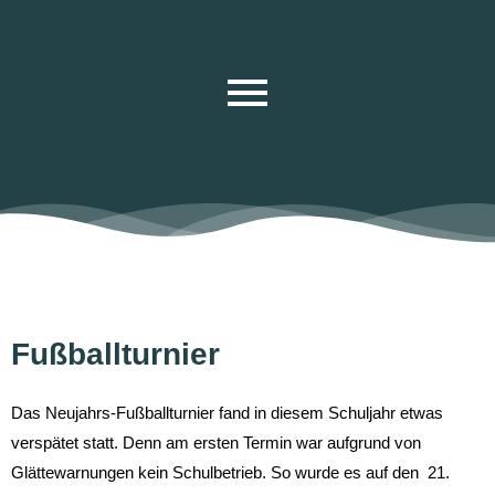
Fußballturnier
Das Neujahrs-Fußballturnier fand in diesem Schuljahr etwas
verspätet statt. Denn am ersten Termin war aufgrund von
Glättewarnungen kein Schulbetrieb. So wurde es auf den 21.