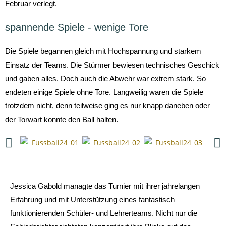
Februar verlegt.
spannende Spiele - wenige Tore
Die Spiele begannen gleich mit Hochspannung und starkem
Einsatz der Teams. Die Stürmer bewiesen technisches Geschick
und gaben alles. Doch auch die Abwehr war extrem stark. So
endeten einige Spiele ohne Tore. Langweilig waren die Spiele
trotzdem nicht, denn teilweise ging es nur knapp daneben oder
der Torwart konnte den Ball halten.
Jessica Gabold managte das Turnier mit ihrer jahrelangen
Erfahrung und mit Unterstützung eines fantastisch
funktionierenden Schüler- und Lehrerteams. Nicht nur die