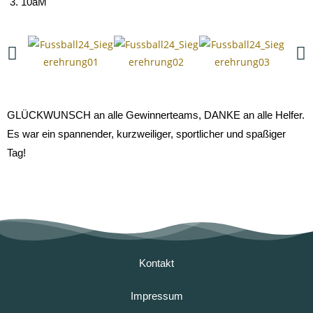
10aM
GLÜCKWUNSCH an alle Gewinnerteams, DANKE an alle Helfer.
Es war ein spannender, kurzweiliger, sportlicher und spaßiger
Tag!
Kontakt
Impressum