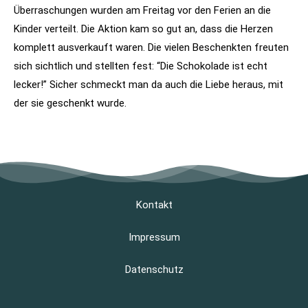
Überraschungen wurden am Freitag vor den Ferien an die
Kinder verteilt. Die Aktion kam so gut an, dass die Herzen
komplett ausverkauft waren. Die vielen Beschenkten freuten
sich sichtlich und stellten fest: “Die Schokolade ist echt
lecker!” Sicher schmeckt man da auch die Liebe heraus, mit
der sie geschenkt wurde.
Kontakt
Impressum
Datenschutz