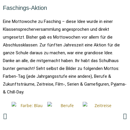
Faschings-Aktion
Eine Mottowoche zu Fasching – diese Idee wurde in einer
Klassensprecherversammlung angesprochen und direkt
umgesetzt. Bisher gab es Mottowochen vor allem für die
Abschlussklassen. Zur fünften Jahreszeit eine Aktion für die
ganze Schule daraus zu machen, war eine grandiose Idee.
Danke an alle, die mitgemacht haben. Ihr habt das Schulhaus
bunter gemacht! Seht selbst die Bilder zu folgenden Mottos:
Farben-Tag (jede Jahrgangsstufe eine andere), Berufe &
Zukunftsträume, Zeitreise, Film-, Serien & Gamefiguren, Pyjama-
& Chill-Day.