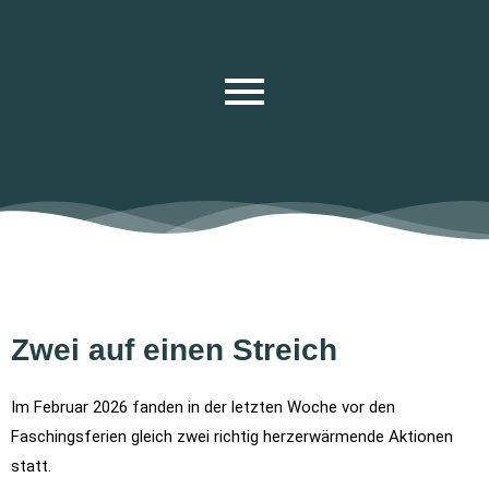
Zwei auf einen Streich
Im Februar 2026 fanden in der letzten Woche vor den
Faschingsferien gleich zwei richtig herzerwärmende Aktionen
statt.