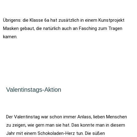
Übrigens: die Klasse 6a hat zusätzlich in einem Kunstprojekt
Masken gebaut, die natürlich auch an Fasching zum Tragen
kamen.
Valentinstags-Aktion
Der Valentinstag war schon immer Anlass, lieben Menschen
zu zeigen, wie gern man sie hat. Das konnte man in diesem
Jahr mit einem Schokoladen-Herz tun. Die süßen