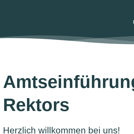
Amtseinführun
Rektors
Herzlich willkommen bei uns!