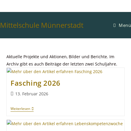
Mittelschule Münnerstadt
Menü
Aktuelle Projekte und Aktionen, Bilder und Berichte. Im
Archiv gibt es auch Beiträge der letzten zwei Schuljahre.
Fasching 2026
13. Februar 2026
Weiterlesen