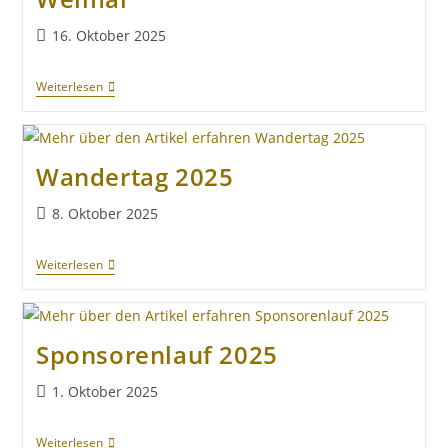
16. Oktober 2025
Weiterlesen
Wandertag 2025
8. Oktober 2025
Weiterlesen
Sponsorenlauf 2025
1. Oktober 2025
Weiterlesen