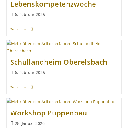
Lebenskompetenzwoche
6. Februar 2026
Weiterlesen
Schullandheim Oberelsbach
6. Februar 2026
Weiterlesen
Workshop Puppenbau
28. Januar 2026