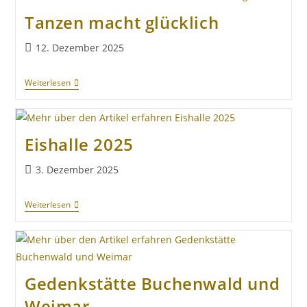
Tanzen macht glücklich
12. Dezember 2025
Weiterlesen
Eishalle 2025
3. Dezember 2025
Weiterlesen
Gedenkstätte Buchenwald und
Weimar