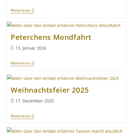
Weiterlesen
Peterchens Mondfahrt
13. Januar 2026
Weiterlesen
Weihnachtsfeier 2025
17. Dezember 2025
Weiterlesen