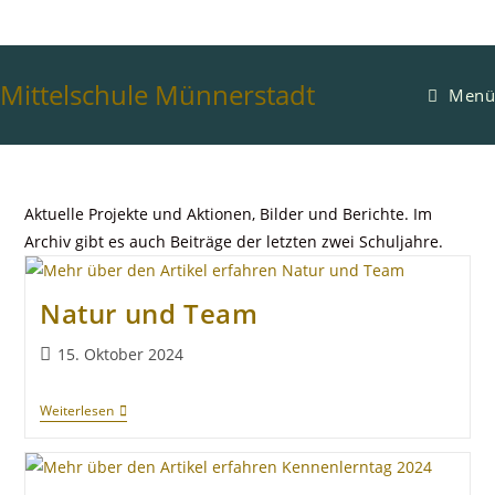
Mittelschule Münnerstadt
Menü
Aktuelle Projekte und Aktionen, Bilder und Berichte. Im
Archiv gibt es auch Beiträge der letzten zwei Schuljahre.
Natur und Team
15. Oktober 2024
Weiterlesen