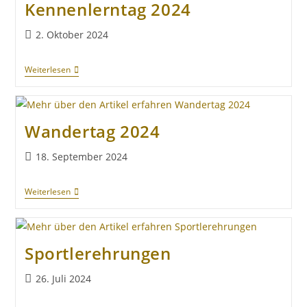
Kennenlerntag 2024
2. Oktober 2024
Weiterlesen
Wandertag 2024
18. September 2024
Weiterlesen
Sportlerehrungen
26. Juli 2024