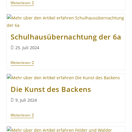
Weiterlesen
Schulhausübernachtung der 6a
25. Juli 2024
Weiterlesen
Die Kunst des Backens
9. Juli 2024
Weiterlesen