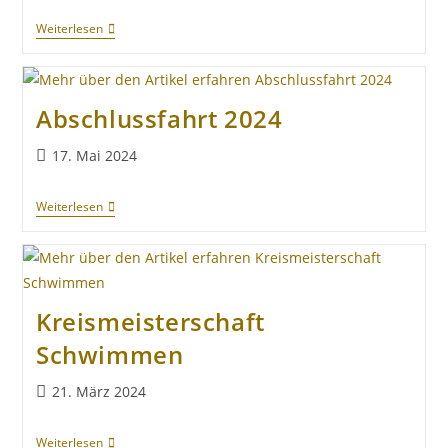
Weiterlesen
Abschlussfahrt 2024
17. Mai 2024
Weiterlesen
Kreismeisterschaft
Schwimmen
21. März 2024
Weiterlesen