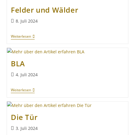
Felder und Wälder
8. Juli 2024
Weiterlesen
BLA
4. Juli 2024
Weiterlesen
Die Tür
3. Juli 2024