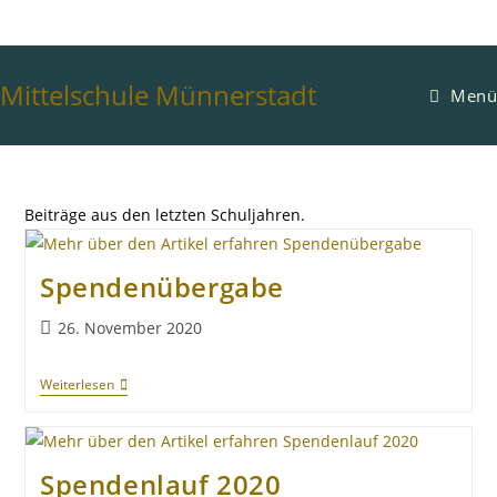
Mittelschule Münnerstadt
Menü
Beiträge aus den letzten Schuljahren.
Spendenübergabe
26. November 2020
Weiterlesen
Spendenlauf 2020