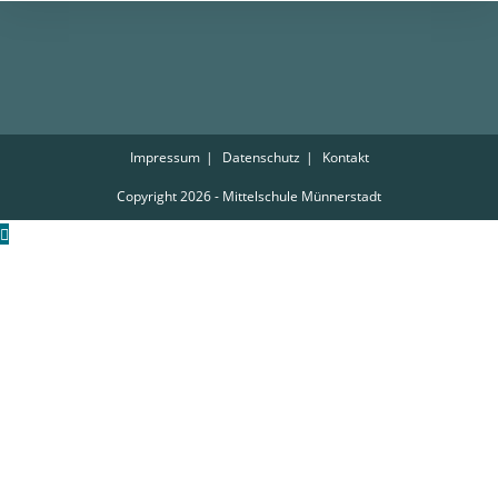
Impressum
Datenschutz
Kontakt
Copyright 2026 - Mittelschule Münnerstadt