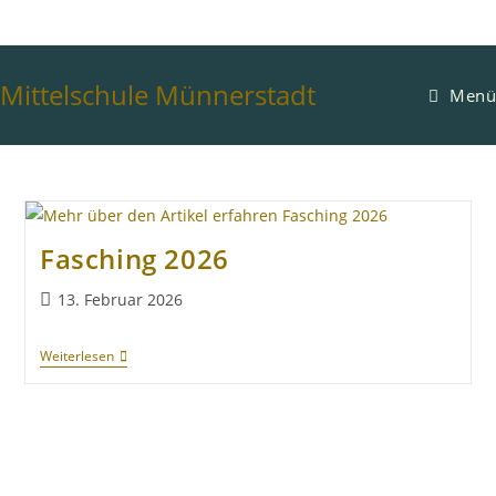
Mittelschule Münnerstadt
Menü
Fasching 2026
13. Februar 2026
Weiterlesen