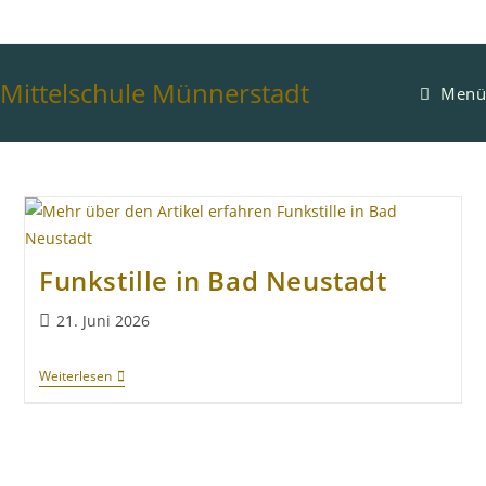
Mittelschule Münnerstadt
Menü
Funkstille in Bad Neustadt
21. Juni 2026
Weiterlesen