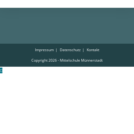
Impressum
Datenschutz
Kontakt
Copyright 2026 - Mittelschule Münnerstadt