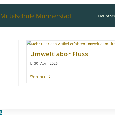
Mittelschule Münnerstadt
Hauptber
Umweltlabor Fluss
30. April 2026
Weiterlesen