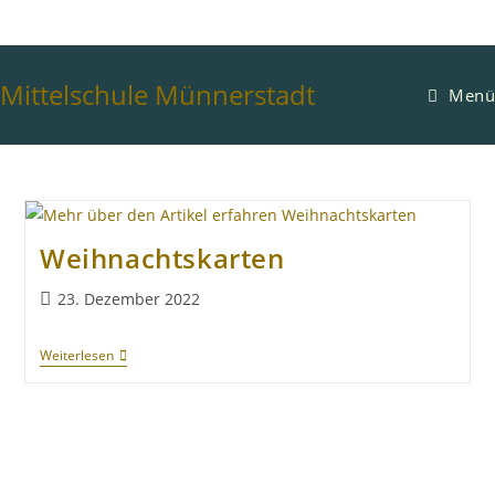
Mittelschule Münnerstadt
Menü
Weihnachtskarten
23. Dezember 2022
Weiterlesen