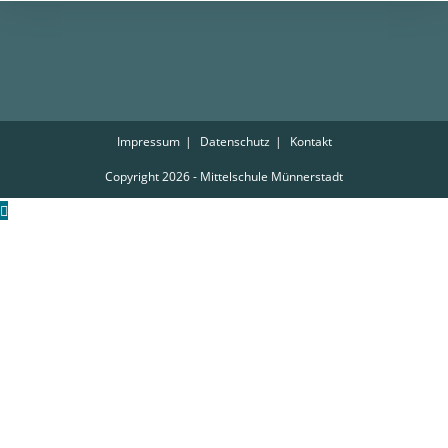
Impressum
Datenschutz
Kontakt
Copyright 2026 - Mittelschule Münnerstadt