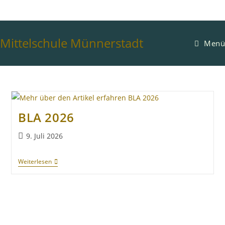
Mittelschule Münnerstadt
Menü
BLA 2026
9. Juli 2026
Weiterlesen