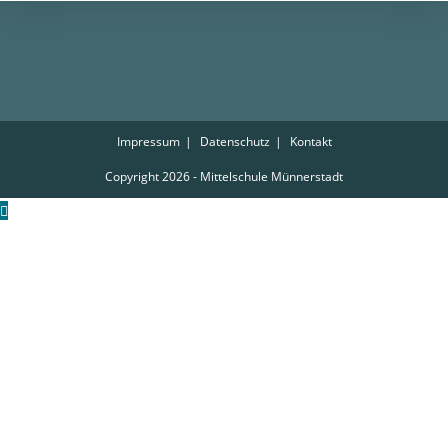
Impressum
Datenschutz
Kontakt
Copyright 2026 - Mittelschule Münnerstadt