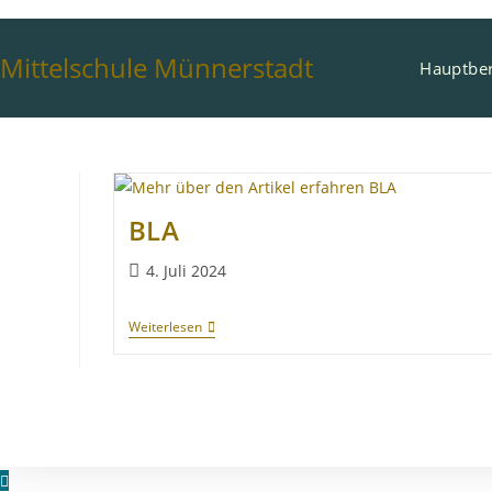
Mittelschule Münnerstadt
Hauptber
BLA
4. Juli 2024
Weiterlesen