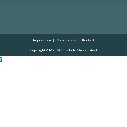
Impressum
Datenschutz
Kontakt
Copyright 2026 - Mittelschule Münnerstadt