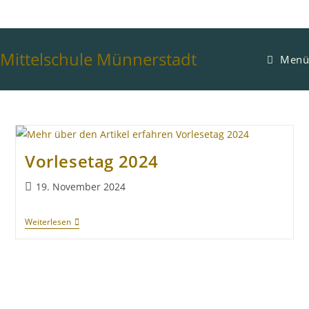
Mittelschule Münnerstadt
Menü
Vorlesetag 2024
19. November 2024
Weiterlesen