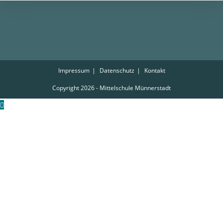
Impressum
Datenschutz
Kontakt
Copyright 2026 - Mittelschule Münnerstadt