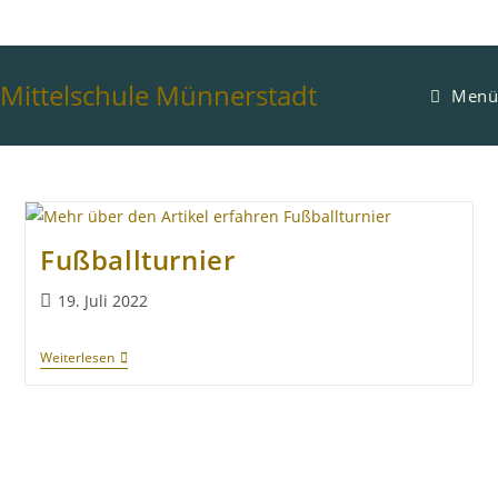
Mittelschule Münnerstadt
Menü
Fußballturnier
19. Juli 2022
Weiterlesen