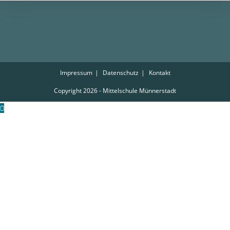
Impressum
Datenschutz
Kontakt
Copyright 2026 - Mittelschule Münnerstadt