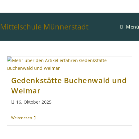
Mittelschule Münnerstadt
Menü
Gedenkstätte Buchenwald und
Weimar
16. Oktober 2025
Weiterlesen