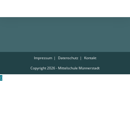
Impressum
Datenschutz
Kontakt
Copyright 2026 - Mittelschule Münnerstadt