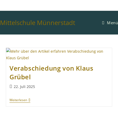
Mittelschule Münnerstadt
Menü
Verabschiedung von Klaus
Grübel
22. Juli 2025
Weiterlesen