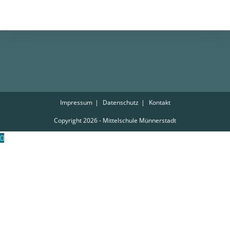
Impressum
Datenschutz
Kontakt
Copyright 2026 - Mittelschule Münnerstadt