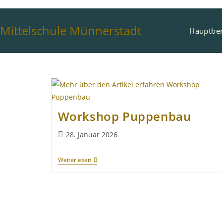
Mittelschule Münnerstadt
Hauptber
Workshop Puppenbau
28. Januar 2026
Weiterlesen