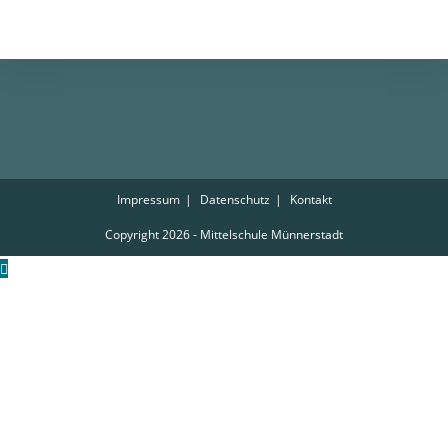
Impressum
Datenschutz
Kontakt
Copyright 2026 - Mittelschule Münnerstadt