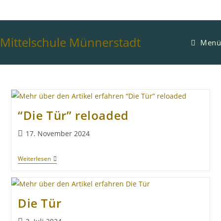
Mittelschule Münnerstadt
Menü
“Die Tür” reloaded
17. November 2024
Weiterlesen
Die Tür